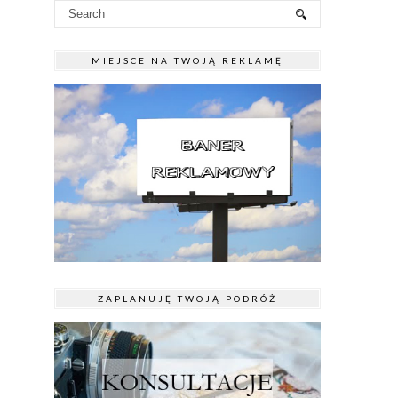
MIEJSCE NA TWOJĄ REKLAMĘ
ZAPLANUJĘ TWOJĄ PODRÓŻ