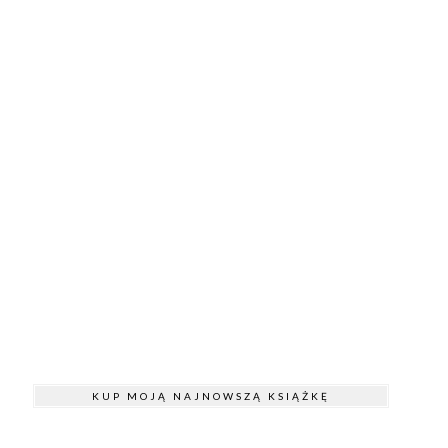
KUP MOJĄ NAJNOWSZĄ KSIĄŻKĘ