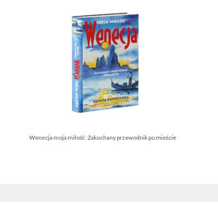
Wenecja moja miłość. Zakochany przewodnik po mieście