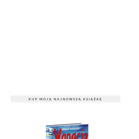
KUP MOJĄ NAJNOWSZĄ KSIĄŻKĘ