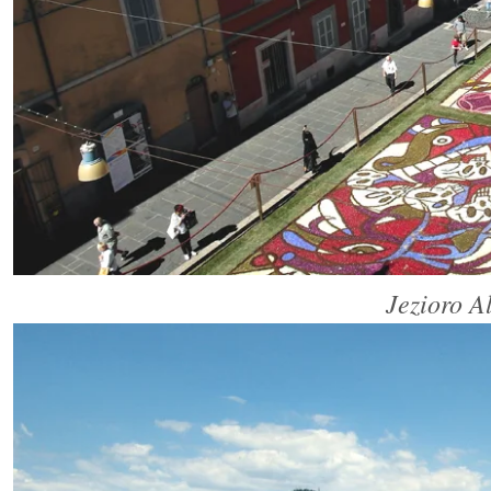
Jezioro A