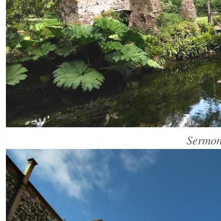
Sermon