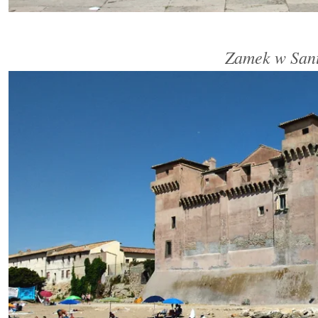
Zamek w Sant