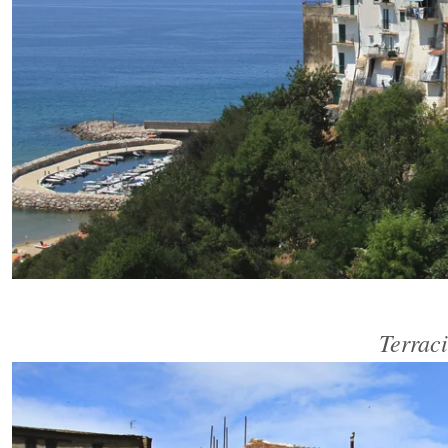
Terrac