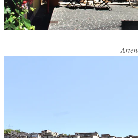
Arten