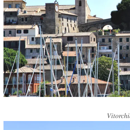
Vitorch