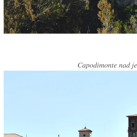
Capodimonte nad je