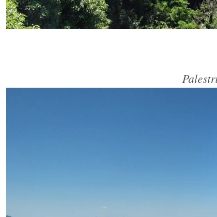
Palestr