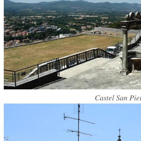
Castel San Pie