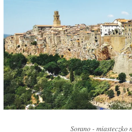
Sorano - miasteczko n