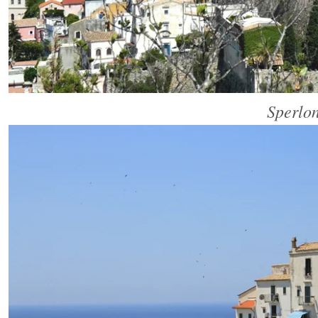
Sperlo