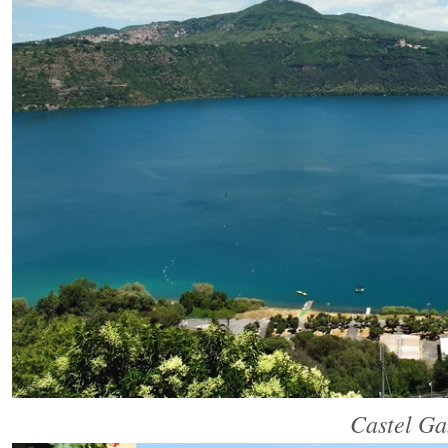
Castel Ga