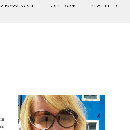
KA PRYWATNOŚCI
GUEST BOOK
NEWSLETTER
ymi
a,