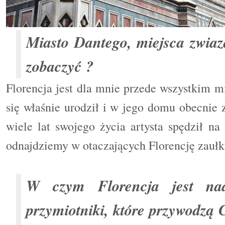
Miasto Dantego, miejsca zwiaz
zobaczyć ?
Florencja jest dla mnie przede wszystkim 
się właśnie urodził i w jego domu obecnie 
wiele lat swojego życia artysta spędził n
odnajdziemy w otaczających Florencję zauł
W czym Florencja jest nad
przymiotniki, które przywodzą 