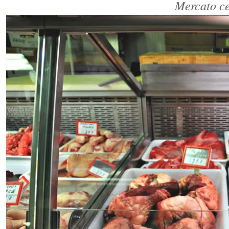
Mercato ce