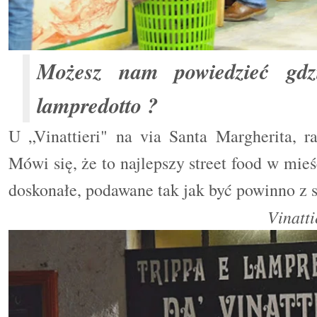
Możesz nam powiedzieć gdzi
lampredotto ?
U „Vinattieri" na via Santa Margherita, 
Mówi się, że to najlepszy street food w mieś
doskonałe, podawane tak jak być powinno z s
Vinatti