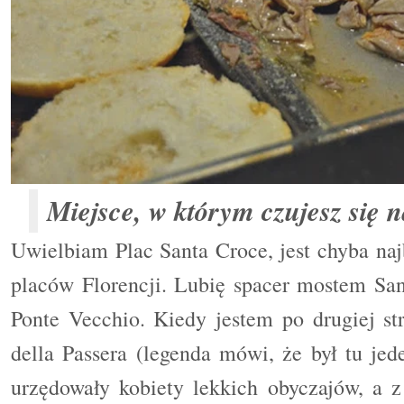
Miejsce, w którym czujesz się n
Uwielbiam Plac Santa Croce, jest chyba naj
placów Florencji. Lubię spacer mostem Sant
Ponte Vecchio. Kiedy jestem po drugiej s
della Passera (legenda mówi, że był tu jed
urzędowały kobiety lekkich obyczajów, a z