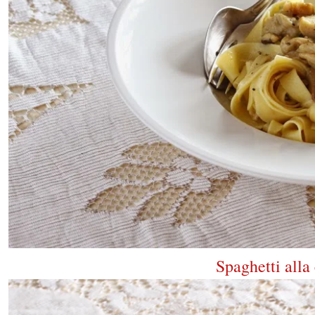
Spaghetti alla