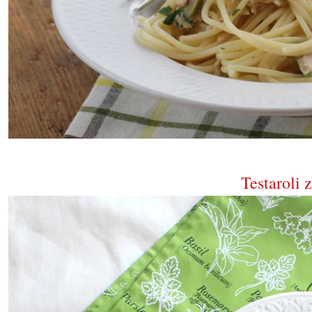
Testaroli 