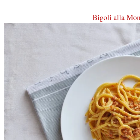
Bigoli alla Mo