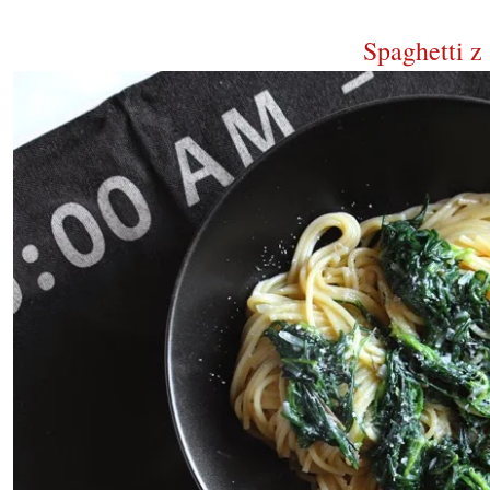
Spaghetti z