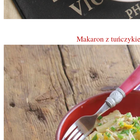
Makaron z tuńczyki