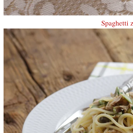
Spaghetti 