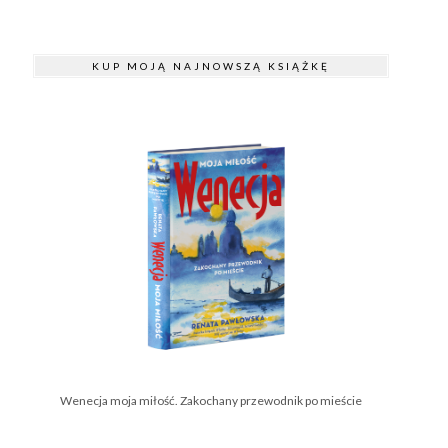
KUP MOJĄ NAJNOWSZĄ KSIĄŻKĘ
Wenecja moja miłość. Zakochany przewodnik po mieście