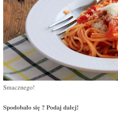
Smacznego!
Spodobało się ? Podaj dalej!