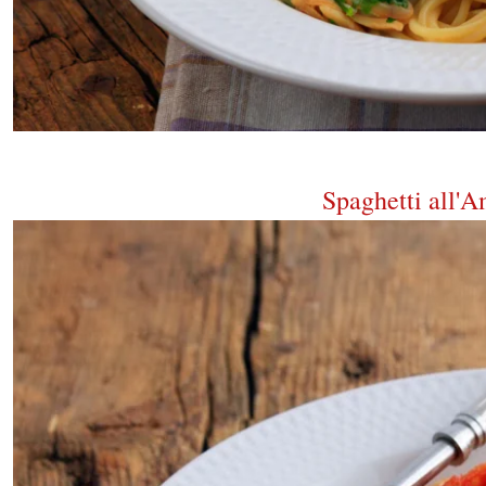
Spaghetti all'