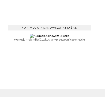
KUP MOJĄ NAJNOWSZĄ KSIĄŻKĘ
Wenecja moja miłość. Zakochany przewodnik po mieście