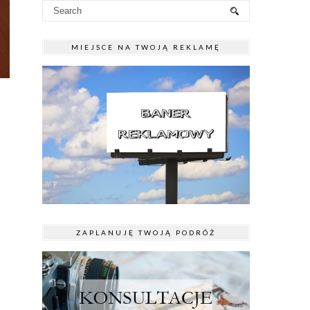
MIEJSCE NA TWOJĄ REKLAMĘ
ZAPLANUJĘ TWOJĄ PODRÓŻ