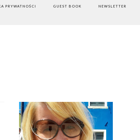
KA PRYWATNOŚCI
GUEST BOOK
NEWSLETTER