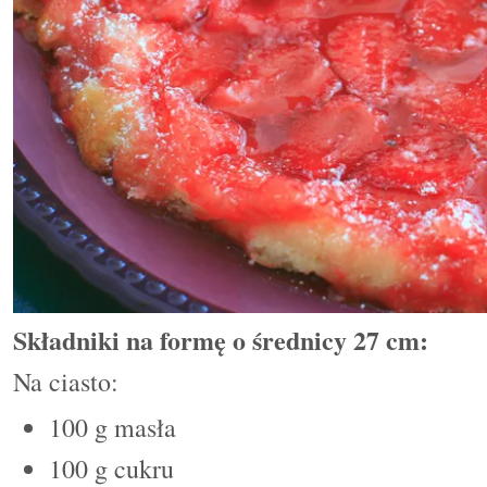
Składniki na formę o średnicy 27 cm:
Na ciasto:
100 g masła
100 g cukru