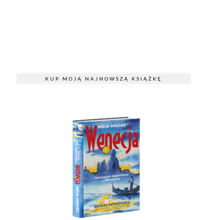
KUP MOJĄ NAJNOWSZĄ KSIĄŻKĘ