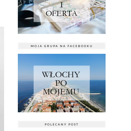
MOJA GRUPA NA FACEBOOKU
POLECANY POST