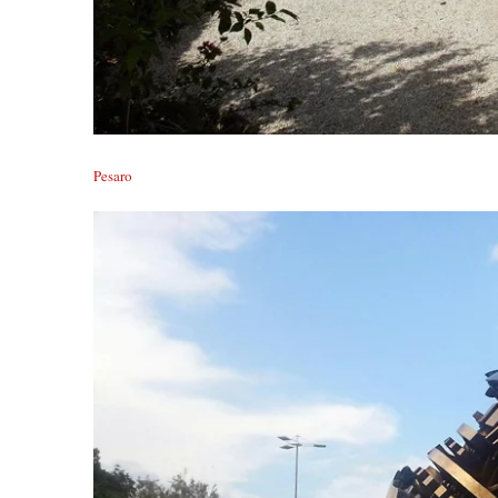
Pesaro