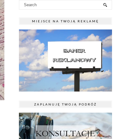
MIEJSCE NA TWOJĄ REKLAMĘ
ZAPLANUJĘ TWOJĄ PODRÓŻ