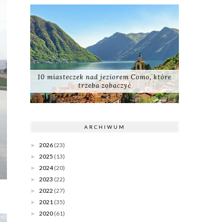
10 miasteczek nad jeziorem Como, które
trzeba zobaczyć
ARCHIWUM
2026
(23)
►
2025
(13)
►
2024
(20)
►
2023
(22)
►
2022
(27)
►
2021
(35)
►
2020
(61)
►