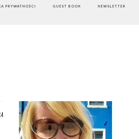
KA PRYWATNOŚCI
GUEST BOOK
NEWSLETTER
u