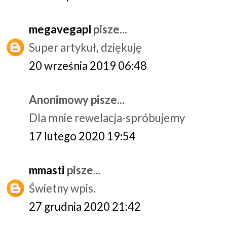
megavegapl
pisze...
Super artykuł, dziękuję
20 września 2019 06:48
Anonimowy pisze...
Dla mnie rewelacja-spróbujemy
17 lutego 2020 19:54
mmasti
pisze...
Świetny wpis.
27 grudnia 2020 21:42