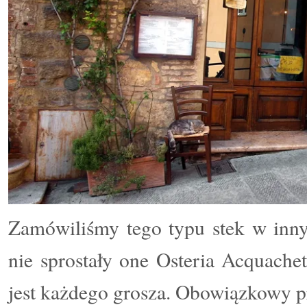
Zamówiliśmy tego typu stek w innyc
nie sprostały one Osteria Acquachet
jest każdego grosza. Obowiązkowy p