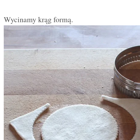
Wycinamy krąg formą.