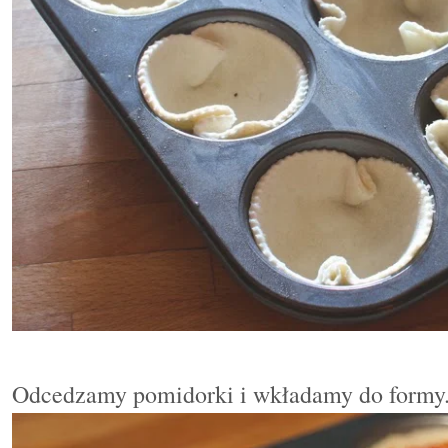
Odcedzamy pomidorki i wkładamy do formy