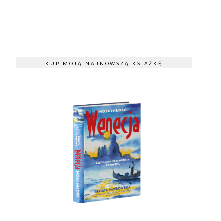
KUP MOJĄ NAJNOWSZĄ KSIĄŻKĘ