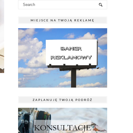
MIEJSCE NA TWOJĄ REKLAMĘ
ZAPLANUJĘ TWOJĄ PODRÓŻ