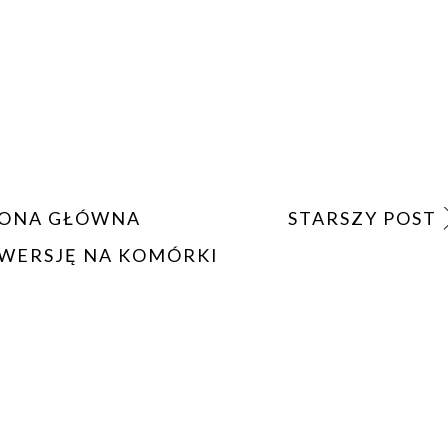
ONA GŁÓWNA
STARSZY POST
WERSJĘ NA KOMÓRKI