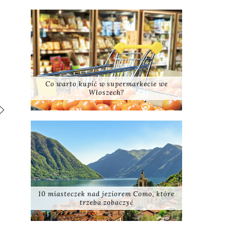
Co warto kupić w supermarkecie we
Włoszech?
10 miasteczek nad jeziorem Como, które
trzeba zobaczyć